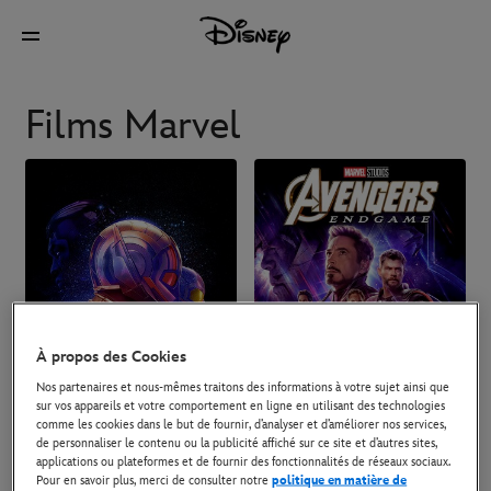
Films Marvel
À propos des Cookies
Nos partenaires et nous-mêmes traitons des informations à votre sujet ainsi que
sur vos appareils et votre comportement en ligne en utilisant des technologies
comme les cookies dans le but de fournir, d’analyser et d’améliorer nos services,
de personnaliser le contenu ou la publicité affiché sur ce site et d’autres sites,
applications ou plateformes et de fournir des fonctionnalités de réseaux sociaux.
Pour en savoir plus, merci de consulter notre
politique en matière de