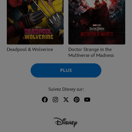
Deadpool & Wolverine
Doctor Strange in the
Multiverse of Madness
PLUS
Suivez Disney sur: