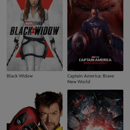
Black Widow
Captain America: Brave
New World