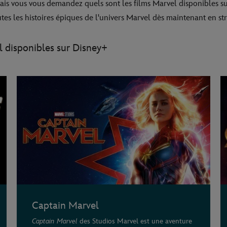
ais vous vous demandez quels sont les films Marvel disponibles su
outes les histoires épiques de l'univers Marvel dès maintenant en st
l disponibles sur Disney+
Captain Marvel
Captain Marvel
des Studios Marvel est une aventure