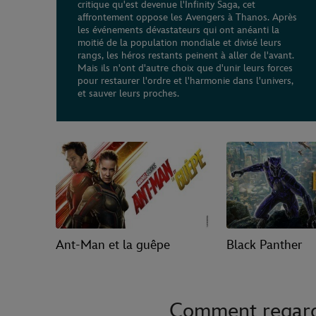
critique qu'est devenue l'Infinity Saga, cet
affrontement oppose les Avengers à Thanos. Après
les événements dévastateurs qui ont anéanti la
moitié de la population mondiale et divisé leurs
rangs, les héros restants peinent à aller de l'avant.
Mais ils n'ont d'autre choix que d'unir leurs forces
pour restaurer l'ordre et l'harmonie dans l'univers,
et sauver leurs proches.
Ant-Man et la guêpe
Black Panther
Comment regarde