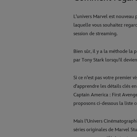
L'univers Marvel est nouveau p
laquelle vous souhaitez regard
session de streaming.
Bien sûr, il y a la méthode la 
par Tony Stark lorsqu'il devient
Si ce n'est pas votre premier 
d'apprendre les détails clés 
Captain America : First Avenge
proposons ci-dessous la liste
Mais l'Univers Cinématographi
séries originales de Marvel St