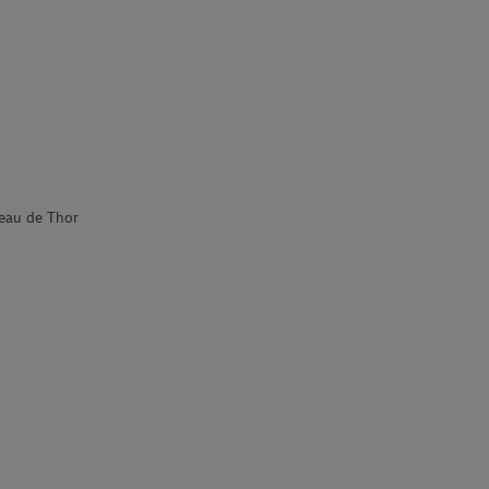
teau de Thor