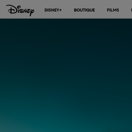
DISNEY+
BOUTIQUE
FILMS