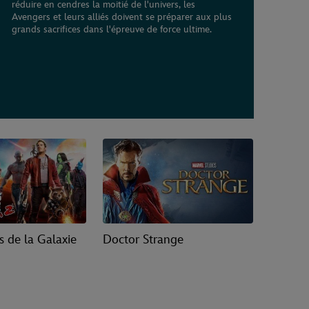
réduire en cendres la moitié de l'univers, les
Avengers et leurs alliés doivent se préparer aux plus
grands sacrifices dans l'épreuve de force ultime.
s de la Galaxie
Doctor Strange