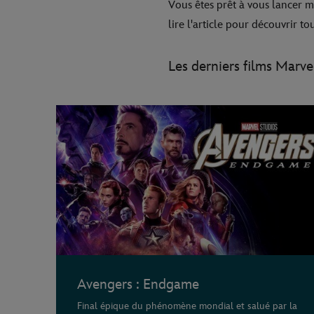
Vous êtes prêt à vous lancer m
lire l'article pour découvrir t
Les derniers films Marve
Avengers : Endgame
Final épique du phénomène mondial et salué par la