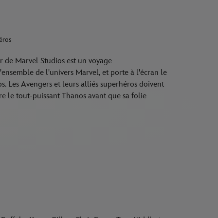
héros
War de Marvel Studios est un voyage
ensemble de l'univers Marvel, et porte à l'écran le
s. Les Avengers et leurs alliés superhéros doivent
cre le tout-puissant Thanos avant que sa folie