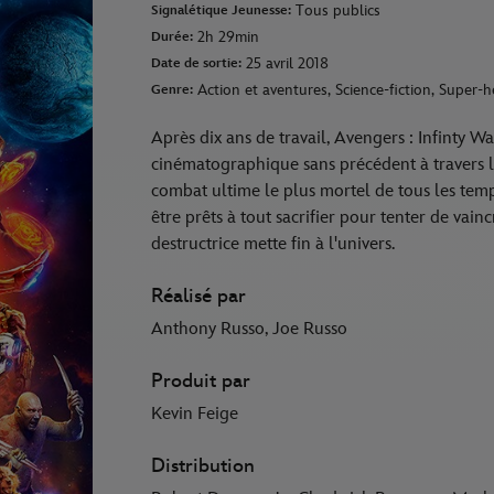
Tous publics
Signalétique Jeunesse:
2h 29min
Durée:
25 avril 2018
Date de sortie:
Action et aventures, Science-fiction, Super-
Genre:
Après dix ans de travail, Avengers : Infinty 
cinématographique sans précédent à travers l'
combat ultime le plus mortel de tous les temp
être prêts à tout sacrifier pour tenter de vain
destructrice mette fin à l'univers.
Réalisé par
Anthony Russo, Joe Russo
Produit par
Kevin Feige
Distribution