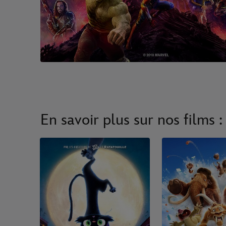
En savoir plus sur nos films :