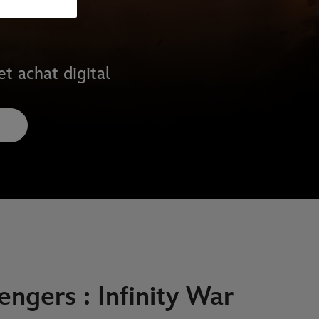
t achat digital
engers : Infinity War