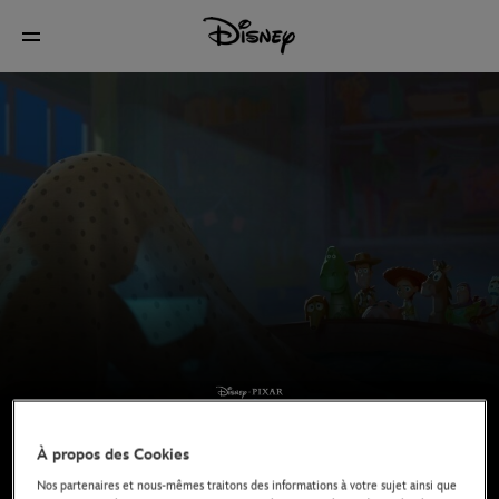
À propos des Cookies
Nos partenaires et nous-mêmes traitons des informations à votre sujet ainsi que