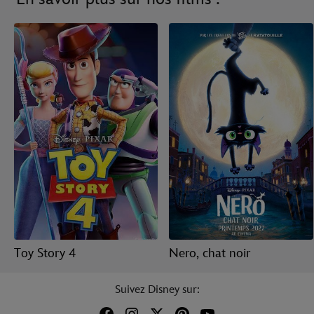
Toy Story 4
Nero, chat noir
Suivez Disney sur: