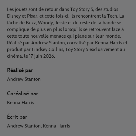
Les jouets sont de retour dans Toy Story 5, des studios
Disney et Pixar, et cette fois-ci, ils rencontrent la Tech. La
tâche de Buzz, Woody, Jessie et du reste de la bande se
complique de plus en plus lorsqu'ils se retrouvent face à
cette toute nouvelle menace qui plane sur leur monde.
Réalisé par Andrew Stanton, coréalisé par Kenna Harris et
produit par Lindsey Collins, Toy Story 5 exclusivement au
cinéma, le 17 juin 2026.
Réalisé par
Andrew Stanton
Coréalisé par
Kenna Harris
Écrit par
Andrew Stanton, Kenna Harris