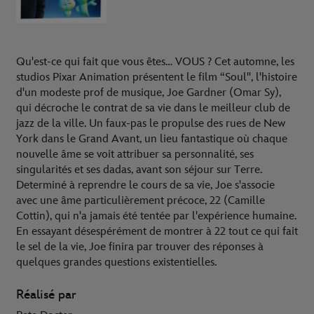
Qu'est-ce qui fait que vous êtes… VOUS ? Cet automne, les
studios Pixar Animation présentent le film “Soul", l'histoire
d'un modeste prof de musique, Joe Gardner (Omar Sy),
qui décroche le contrat de sa vie dans le meilleur club de
jazz de la ville. Un faux-pas le propulse des rues de New
York dans le Grand Avant, un lieu fantastique où chaque
nouvelle âme se voit attribuer sa personnalité, ses
singularités et ses dadas, avant son séjour sur Terre.
Determiné à reprendre le cours de sa vie, Joe s'associe
avec une âme particulièrement précoce, 22 (Camille
Cottin), qui n'a jamais été tentée par l'expérience humaine.
En essayant désespérément de montrer à 22 tout ce qui fait
le sel de la vie, Joe finira par trouver des réponses à
quelques grandes questions existentielles.
Réalisé par