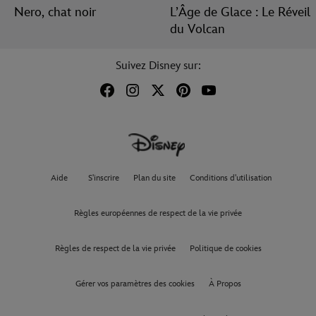
Nero, chat noir
L’Âge de Glace : Le Réveil
du Volcan
Suivez Disney sur:
Aide
S'inscrire
Plan du site
Conditions d'utilisation
Règles européennes de respect de la vie privée
Règles de respect de la vie privée
Politique de cookies
Gérer vos paramètres des cookies
À Propos