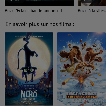
Buzz l’Éclair - bande-annonce 1
Buzz, à la vitess
En savoir plus sur nos films :