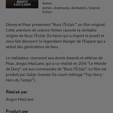
Genre:
Action, Aventures, Animation, Science-
fiction
Disney et Pixar présentent “Buzz l’Éclair,” un film original.
Cette aventure de science-fiction raconte la véritable
origine de Buzz l’Éclair (le héros qui a inspiré le jouet) et
nous fait découvrir le légendaire Ranger de l'Espace qui a
séduit des générations de fans.
Le réalisateur couronné aux Annie Awards et vétéran de
Pixar, Angus MacLane, qui a co-réalisé en 2016 "Le Monde
de Dory", est aux commandes de "Buzz l’Éclair". Le film est
produit par Galyn Susman (le court-métrage “Toy Story :
Hors du Temps”).
Réalisé par
Angus MacLane
Produit par