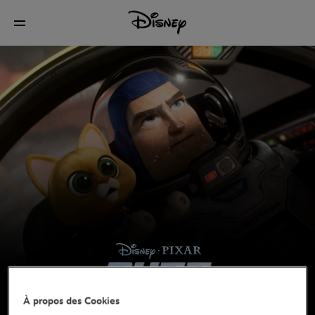
À propos des Cookies