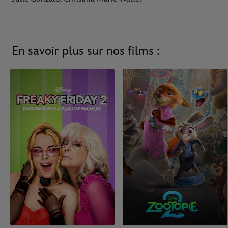
En savoir plus sur nos films :