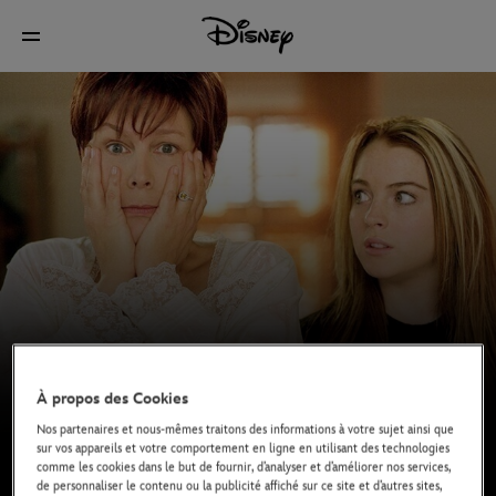
À propos des Cookies
Nos partenaires et nous-mêmes traitons des informations à votre sujet ainsi que
sur vos appareils et votre comportement en ligne en utilisant des technologies
comme les cookies dans le but de fournir, d’analyser et d’améliorer nos services,
de personnaliser le contenu ou la publicité affiché sur ce site et d’autres sites,