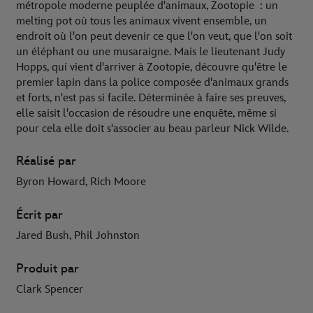
métropole moderne peuplée d'animaux, Zootopie : un
melting pot où tous les animaux vivent ensemble, un
endroit où l'on peut devenir ce que l'on veut, que l'on soit
un éléphant ou une musaraigne. Mais le lieutenant Judy
Hopps, qui vient d'arriver à Zootopie, découvre qu'être le
premier lapin dans la police composée d'animaux grands
et forts, n'est pas si facile. Déterminée à faire ses preuves,
elle saisit l'occasion de résoudre une enquête, même si
pour cela elle doit s'associer au beau parleur Nick Wilde.
Réalisé par
Byron Howard, Rich Moore
Écrit par
Jared Bush, Phil Johnston
Produit par
Clark Spencer