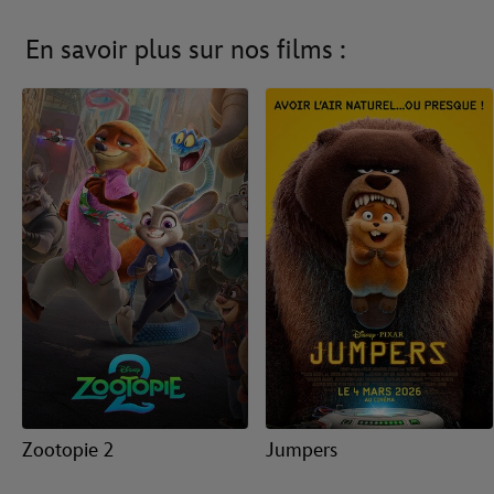
En savoir plus sur nos films :
Zootopie 2
Jumpers