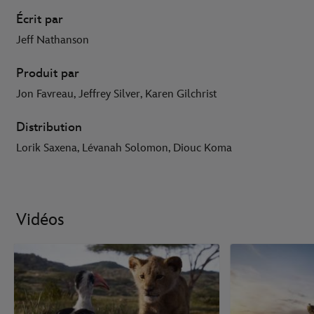
Écrit par
Jeff Nathanson
Produit par
Jon Favreau, Jeffrey Silver, Karen Gilchrist
Distribution
Lorik Saxena, Lévanah Solomon, Diouc Koma
Vidéos