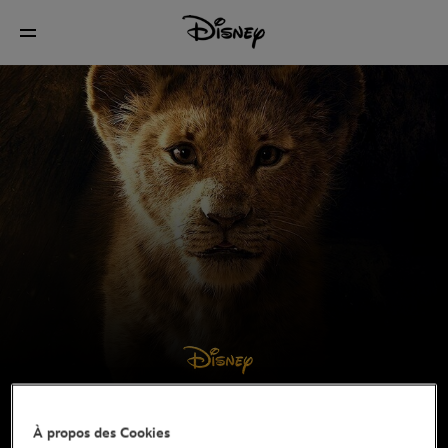
À propos des Cookies