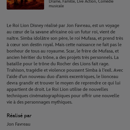
Drame, Famille, Live Action, Comédie
musicale
Le Roi Lion Disney réalisé par Jon Favreau, est un voyage
au cœur de la savane africaine où un futur roi, vient de
naître. Simba idolâtre son père, le roi Mufasa, et prend très
à cœur son destin royal. Mais cette naissance ne fait pas le
bonheur de tous au royaume. Scar, le frère de Mufasa, et
ancien héritier du trône, a des projets très personnels. La
bataille pour le trône du Rocher des Lions fait rage.
Trahison, tragédie et violence poussent Simba à l'exil. Avec
l'aide d'un nouveau duo d'amis excentriques, le lionceau
devra grandir et trouver le moyen de reprendre ce qui lui
appartient de droit. Le Roi Lion utilise de nouvelles
techniques cinématographiques pour offrir une nouvelle
vie à des personnages mythiques.
Réalisé par
Jon Favreau