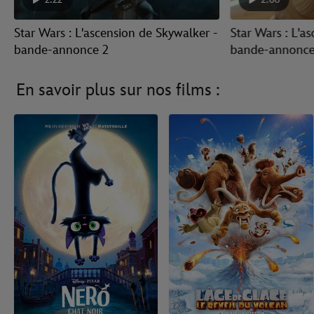
Star Wars : L'ascension de Skywalker -
Star Wars : L'a
bande-annonce 2
bande-annonce
En savoir plus sur nos films :