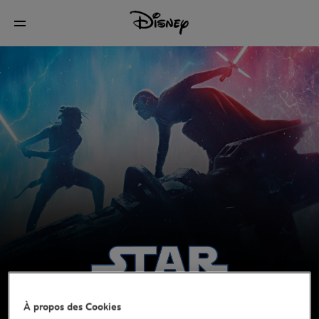
À propos des Cookies