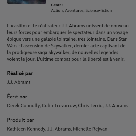
Genre:
Action, Aventures, Science-fiction
Lucasfilm et le réalisateur J.J. Abrams unissent de nouveau
leurs forces pour embarquer le spectateur dans un voyage
épique vers une galaxie lointaine, très lointaine. Dans Star
Wars : l'ascension de Skywalker, dernier acte captivant de
la prodigieuse saga Skywalker, de nouvelles légendes
voient le jour. L'ultime combat pour la liberté est à venir.
Réalisé par
J.J. Abrams
Écrit par
Derek Connolly, Colin Trevorrow, Chris Terrio, J.J. Abrams
Produit par
Kathleen Kennedy, J.J. Abrams, Michelle Rejwan