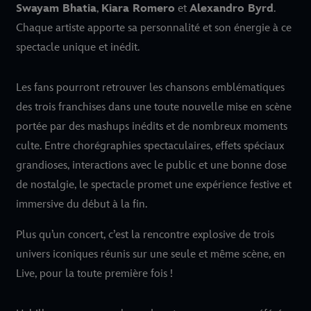
Swayam Bhatia
,
Kiara Romero
et
Alexandro Byrd
.
Chaque artiste apporte sa personnalité et son énergie à ce
spectacle unique et inédit.
Les fans pourront retrouver les chansons emblématiques
des trois franchises dans une toute nouvelle mise en scène
portée par des mashups inédits et de nombreux moments
culte. Entre chorégraphies spectaculaires, effets spéciaux
grandioses, interactions avec le public et une bonne dose
de nostalgie, le spectacle promet une expérience festive et
immersive du début à la fin.
Plus qu’un concert, c’est la rencontre explosive de trois
univers iconiques réunis sur une seule et même scène, en
Live, pour la toute première fois !