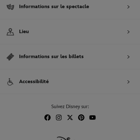
Informations sur le spectacle
Lieu
Informations sur les billets
Accessibilité
Suivez Disney sur: