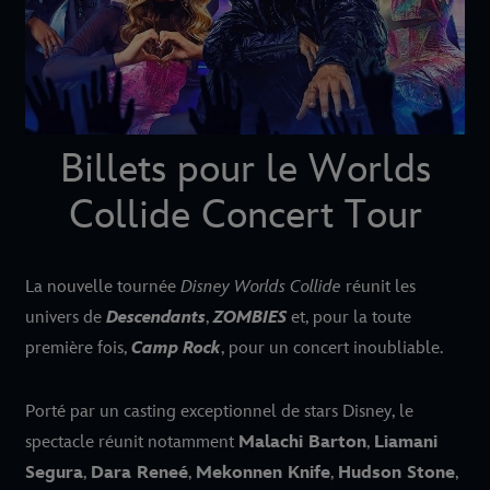
Billets pour le Worlds
Collide Concert Tour
La nouvelle tournée
Disney Worlds Collide
réunit les
univers de
Descendants
,
ZOMBIES
et, pour la toute
première fois,
Camp Rock
, pour un concert inoubliable.
Porté par un casting exceptionnel de stars Disney, le
spectacle réunit notamment
Malachi Barton
,
Liamani
Segura
,
Dara Reneé
,
Mekonnen Knife
,
Hudson Stone
,