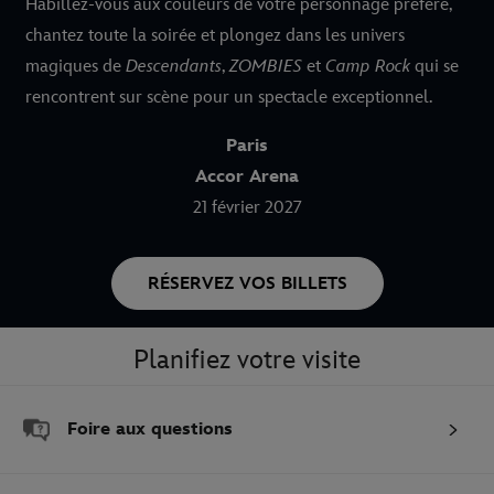
Habillez-vous aux couleurs de votre personnage préféré,
chantez toute la soirée et plongez dans les univers
magiques de
Descendants
,
ZOMBIES
et
Camp Rock
qui se
rencontrent sur scène pour un spectacle exceptionnel.
Paris
Accor Arena
21 février 2027
RÉSERVEZ VOS BILLETS
Planifiez votre visite
Foire aux questions