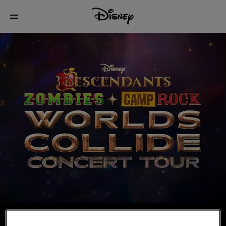
Billets en vente dès maintenant