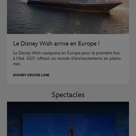
Le Disney Wish arrive en Europe !
Le Disney Wish naviguera en Europe pour la première fois
à l’été 2027, offrant un monde d’enchantements en pleine
mer.
DISNEY CRUISE LINE
Spectacles