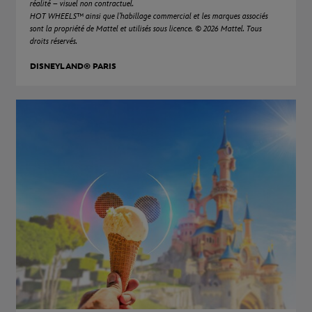
réalité – visuel non contractuel.
HOT WHEELS™ ainsi que l’habillage commercial et les marques associés
sont la propriété de Mattel et utilisés sous licence. © 2026 Mattel. Tous
droits réservés.
DISNEYLAND® PARIS