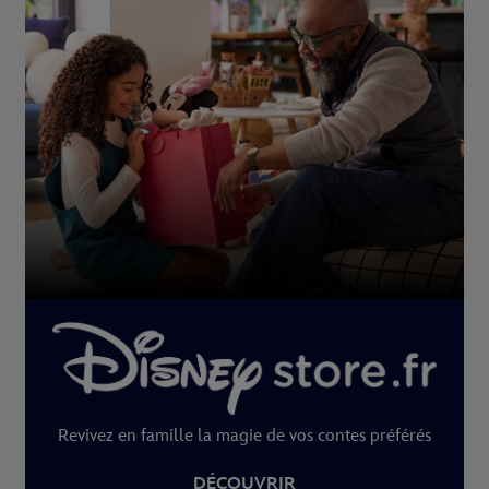
Revivez en famille la magie de vos contes préférés
DÉCOUVRIR