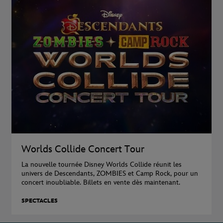
Worlds Collide Concert Tour
La nouvelle tournée Disney Worlds Collide réunit les
univers de Descendants, ZOMBIES et Camp Rock, pour un
concert inoubliable. Billets en vente dès maintenant.
SPECTACLES