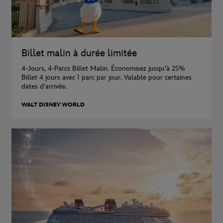
Billet malin à durée limitée
4-Jours, 4-Parcs Billet Malin. Économisez jusqu’à 25%
Billet 4 jours avec 1 parc par jour. Valable pour certaines
dates d'arrivée.
WALT DISNEY WORLD