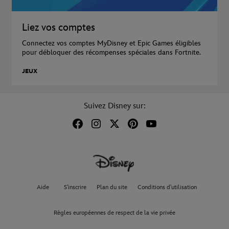
Liez vos comptes
Connectez vos comptes MyDisney et Epic Games éligibles
pour débloquer des récompenses spéciales dans Fortnite.
JEUX
Suivez Disney sur:
Aide
S'inscrire
Plan du site
Conditions d'utilisation
Règles européennes de respect de la vie privée