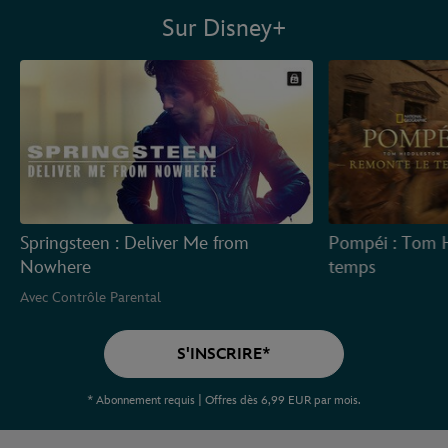
Sur Disney+
Springsteen : Deliver Me from
Pompéi : Tom H
Nowhere
temps
Avec Contrôle Parental
S'INSCRIRE*
* Abonnement requis | Offres dès 6,99 EUR par mois.