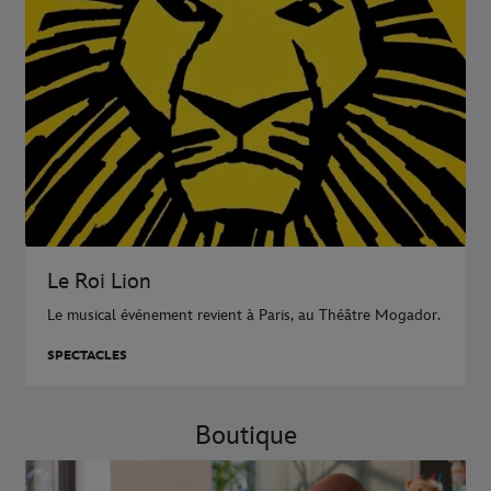
Le Roi Lion
Le musical événement revient à Paris, au Théâtre Mogador.
SPECTACLES
Boutique