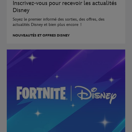
Inscrivez-vous pour recevoir les actualités
Disney
Soyez le premier informé des sorties, des offres, des
actualités Disney et bien plus encore !
NOUVEAUTÉS ET OFFRES DISNEY