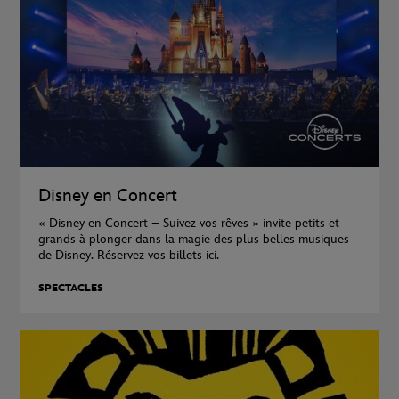
Disney en Concert
« Disney en Concert – Suivez vos rêves » invite petits et
grands à plonger dans la magie des plus belles musiques
de Disney. Réservez vos billets ici.
SPECTACLES