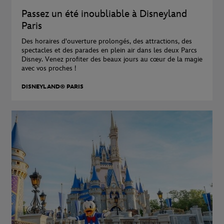
Passez un été inoubliable à Disneyland
Paris​
Des horaires d'ouverture prolongés, des attractions, des
spectacles et des parades en plein air dans les deux Parcs
Disney. Venez profiter des beaux jours au cœur de la magie
avec vos proches !
DISNEYLAND® PARIS