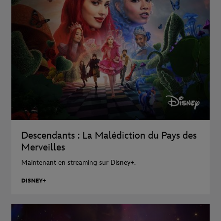
Descendants : La Malédiction du Pays des
Merveilles
Maintenant en streaming sur Disney+.
DISNEY+