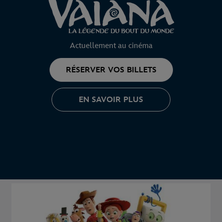
Actuellement au cinéma
RÉSERVER VOS BILLETS
EN SAVOIR PLUS