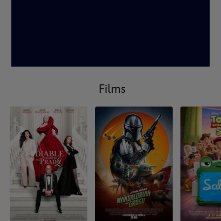
Films