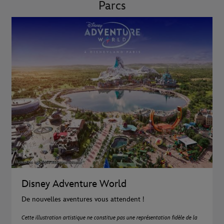
Parcs
Disney Adventure World
De nouvelles aventures vous attendent !
Cette illustration artistique ne constitue pas une représentation fidèle de la