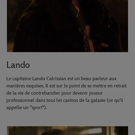
Lando
Le capitaine Lando Calrissian est un beau parleur aux
manières exquises. Il est sur le point de se mettre en retrait
de la vie de contrebandier pour devenir joueur
professionnel dans tous les casinos de la galaxie (ce qu'il
appelle un "sport").