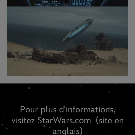
Pour plus d'informations,
visitez StarWars.com (site en
anglais)