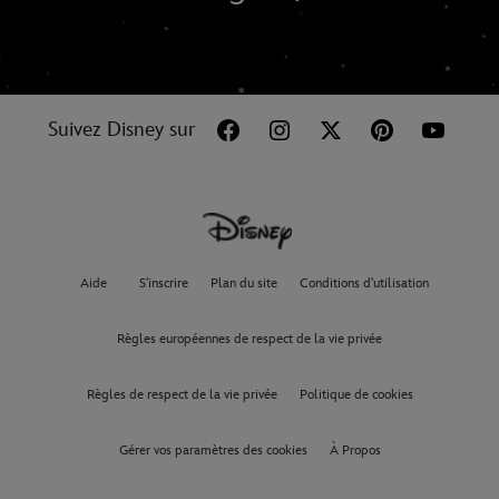
Suivez Disney sur
Aide
S'inscrire
Plan du site
Conditions d'utilisation
Règles européennes de respect de la vie privée
Règles de respect de la vie privée
Politique de cookies
Gérer vos paramètres des cookies
À Propos