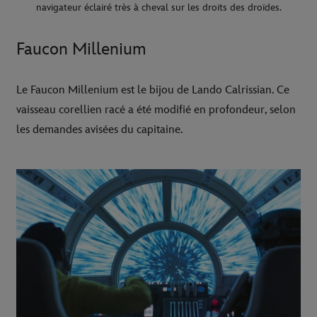
navigateur éclairé très à cheval sur les droits des droïdes.
Faucon Millenium
Le Faucon Millenium est le bijou de Lando Calrissian. Ce
vaisseau corellien racé a été modifié en profondeur, selon
les demandes avisées du capitaine.