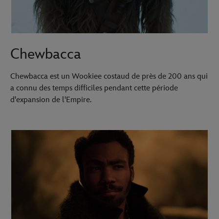
Chewbacca
Chewbacca est un Wookiee costaud de près de 200 ans qui
a connu des temps difficiles pendant cette période
d'expansion de l'Empire.