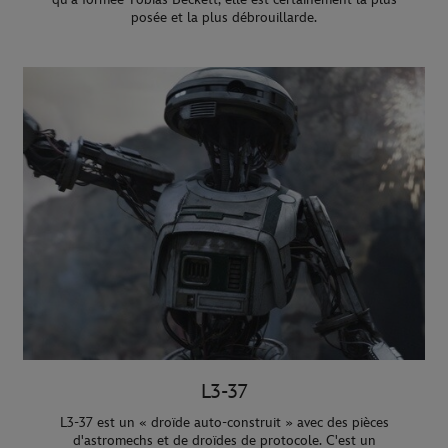
posée et la plus débrouillarde.
L3-37
L3-37 est un « droïde auto-construit » avec des pièces
d'astromechs et de droïdes de protocole. C'est un