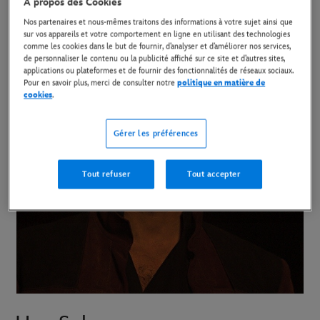
À propos des Cookies
Nos partenaires et nous-mêmes traitons des informations à votre sujet ainsi que
sur vos appareils et votre comportement en ligne en utilisant des technologies
comme les cookies dans le but de fournir, d’analyser et d’améliorer nos services,
de personnaliser le contenu ou la publicité affiché sur ce site et d’autres sites,
applications ou plateformes et de fournir des fonctionnalités de réseaux sociaux.
Pour en savoir plus, merci de consulter notre
politique en matière de
cookies
.
Gérer les préférences
Tout refuser
Tout accepter