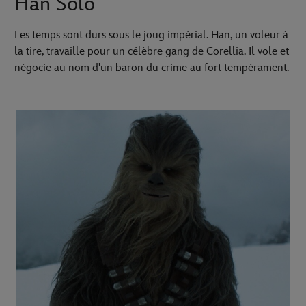
Han Solo
Les temps sont durs sous le joug impérial. Han, un voleur à
la tire, travaille pour un célèbre gang de Corellia. Il vole et
négocie au nom d'un baron du crime au fort tempérament.